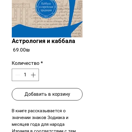
Астрология и каббала
Цена
‏69.00 ‏₪
Количество
*
Добавить в корзину
В книге рассказывается о
значении знаков Зодиака и
месяцев года для народа
Израиля в соответствии с тем,