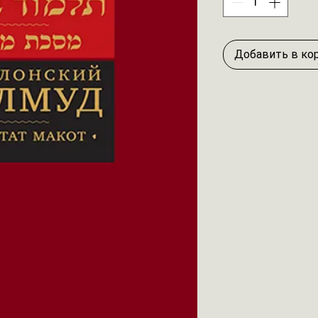
Добавить в ко