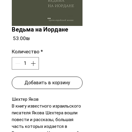
Ведьма на Иордане
Цена
‏53.00 ‏₪
Количество
*
Добавить в корзину
Шехтер Яков
В книгу известного израильского
писателя Якова Шехтера вошли
повести и рассказы, большая
часть которых издается в