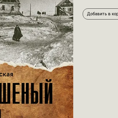
Добавить в ко