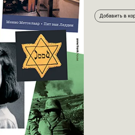
Добавить в ко