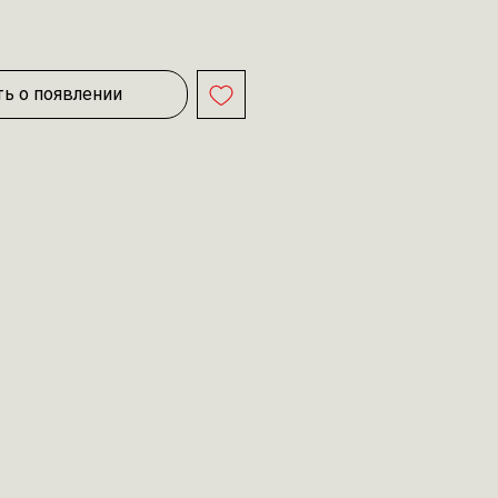
ь о появлении