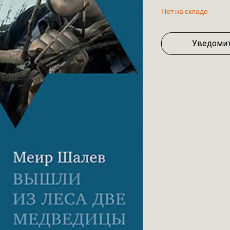
Нет на складе
Уведомит