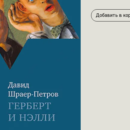
Добавить в ко