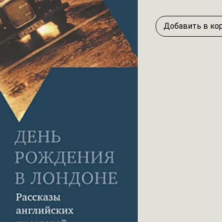
Добавить в ко