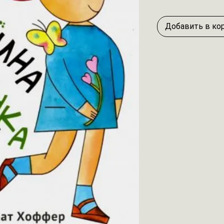
Добавить в ко