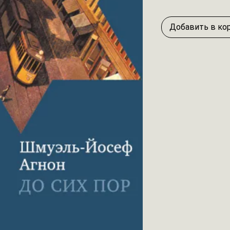
Добавить в ко