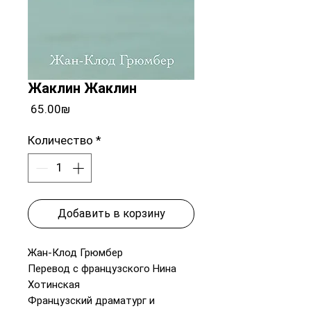
Жаклин Жаклин
Цена
‏65.00 ‏₪
Количество
*
Добавить в корзину
Жан-Клод Грюмбер
Перевод с французского Нина
Хотинская
Французский драматург и