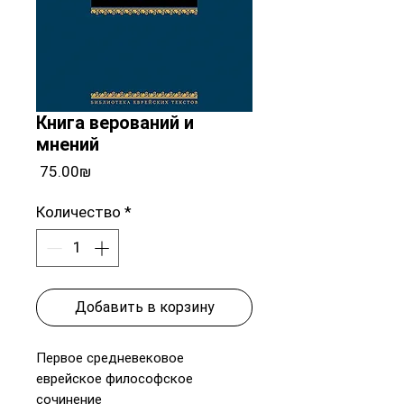
Книга верований и
мнений
Цена
‏75.00 ‏₪
Количество
*
Добавить в корзину
Первое средневековое
еврейское философское
сочинение