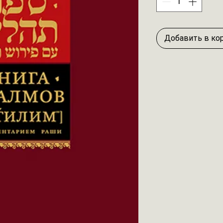
Добавить в ко