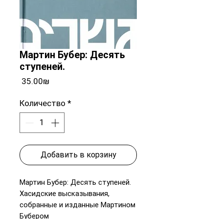
Мартин Бубер: Десять
ступеней.
Цена
‏35.00 ‏₪
Количество
*
Добавить в корзину
Мартин Бубер: Десять ступеней.
Хасидские высказывания,
собранные и изданные Мартином
Бубером