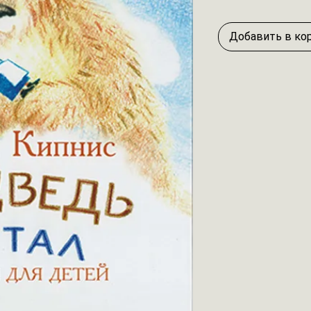
Добавить в ко