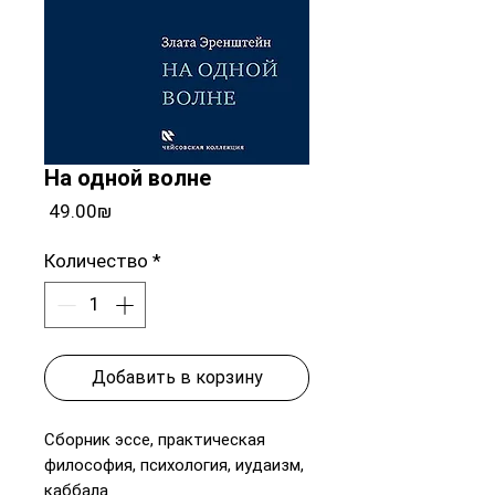
На одной волне
Цена
‏49.00 ‏₪
Количество
*
Добавить в корзину
Сборник эссе, практическая
философия, психология, иудаизм,
каббала