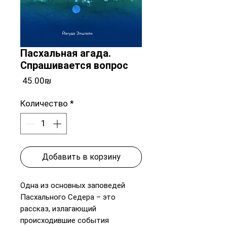
Пасхальная агада.
Спрашивается вопрос
Цена
‏45.00 ‏₪
Количество
*
Добавить в корзину
Одна из основных заповедей
Пасхального Седера – это
рассказ, излагающий
происходившие события