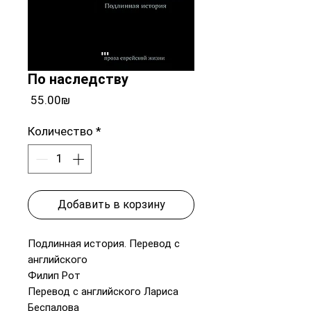
По наследству
Цена
‏55.00 ‏₪
Количество
*
Добавить в корзину
Подлинная история. Перевод с
английского
Филип Рот
Перевод с английского Лариса
Беспалова