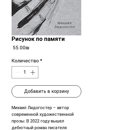
Рисунок по памяти
Цена
‏55.00 ‏₪
Количество
*
Добавить в корзину
Михаил Лидогостер – автор
современной художественной
прозы. В 2022 году вышел
дебютный роман писателя