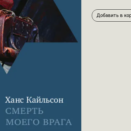
Добавить в ко