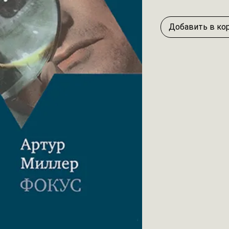
Добавить в ко