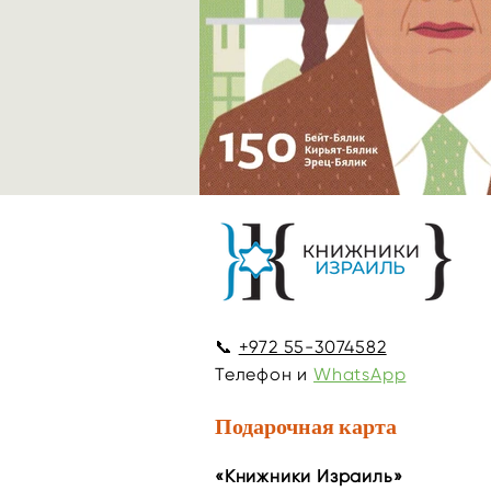
📞
+972 55-3074582
Телефон и
WhatsApp
Подарочная карта
«Книжники Израиль»