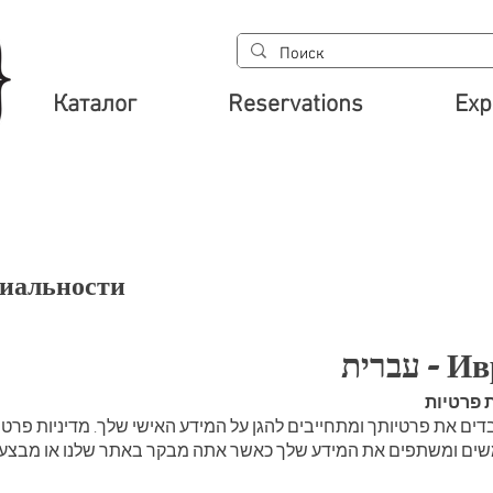
Каталог
Reservations
Exp
иальности
עברית -
ת פרטיות
בדים את פרטיותך ומתחייבים להגן על המידע האישי שלך. מדיניות פרטי