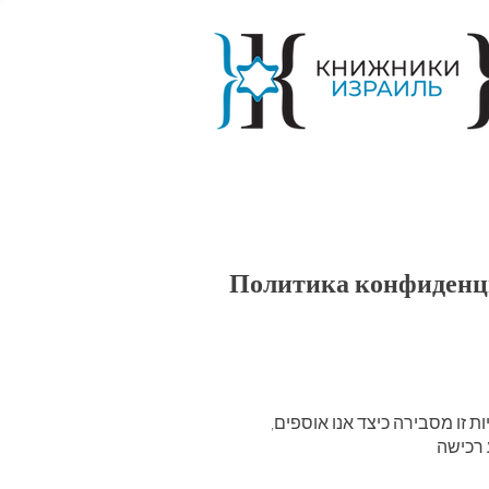
Политика конфиденц
ות זו מסבירה כיצד אנו אוספים