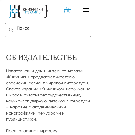
ОБ ИЗДАТЕЛЬСТВЕ
Издательский дом и интернет-магазин
«Книжники» предлагает читателю
еврейский сегмент мировой литературы.
Спектр изданий «Книжников» необычайно
широк и охватывает художественную,
научно-популярную, детскую литературы
– наравне с академическими
монографиями, мемуарами и
публицистикой.
Предлагаемые широкому