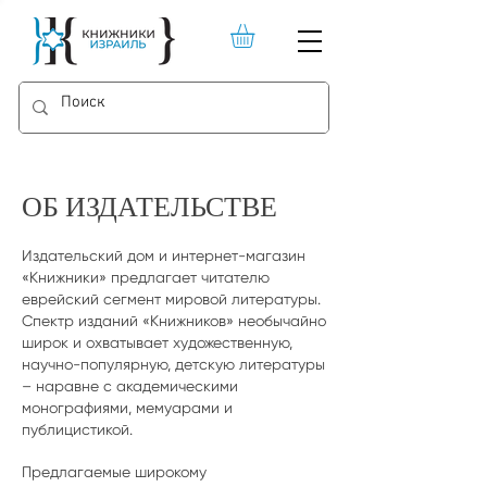
ОБ ИЗДАТЕЛЬСТВЕ
Издательский дом и интернет-магазин
«Книжники» предлагает читателю
еврейский сегмент мировой литературы.
Спектр изданий «Книжников» необычайно
широк и охватывает художественную,
научно-популярную, детскую литературы
– наравне с академическими
монографиями, мемуарами и
публицистикой.
Предлагаемые широкому