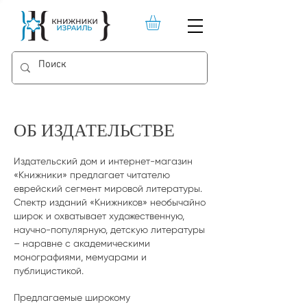
ОБ ИЗДАТЕЛЬСТВЕ
Издательский дом и интернет-магазин
«Книжники» предлагает читателю
еврейский сегмент мировой литературы.
Спектр изданий «Книжников» необычайно
широк и охватывает художественную,
научно-популярную, детскую литературы
– наравне с академическими
монографиями, мемуарами и
публицистикой.
Предлагаемые широкому