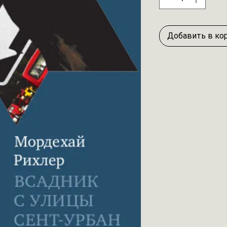
Добавить в ко