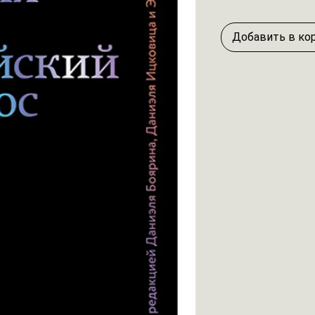
Добавить в ко