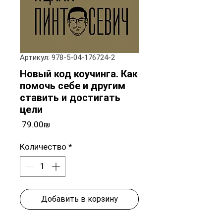
Артикул: 978-5-04-176724-2
Новый код коучинга. Как
помочь себе и другим
ставить и достигать
цели
Цена
‏79.00 ‏₪
Количество
*
Добавить в корзину